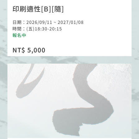
印刷適性[B][隨]
日期：2026/09/11 ~ 2027/01/08
時間：(五)18:30-20:15
報名中
NT$ 5,000