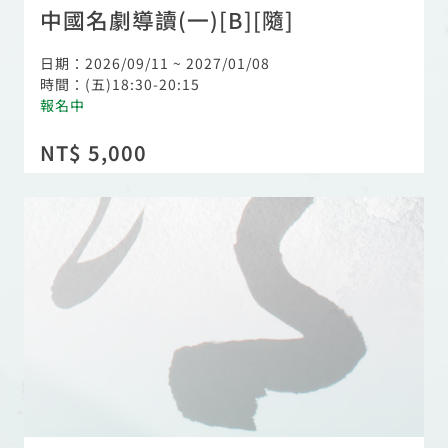
中國名劇導讀(一)[B][隨]
日期：2026/09/11 ~ 2027/01/08
時間：(五)18:30-20:15
報名中
NT$ 5,000