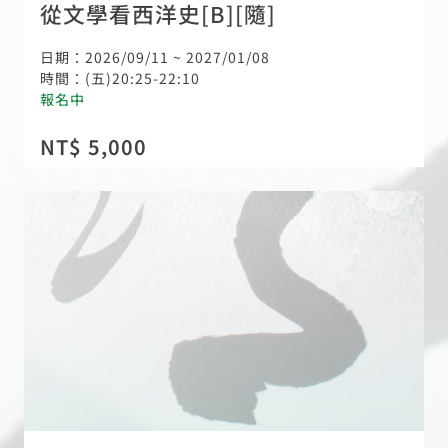
從文學看西洋史[B][隨]
日期：2026/09/11 ~ 2027/01/08
時間：(五)20:25-22:10
報名中
NT$ 5,000