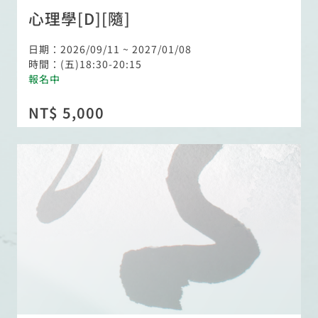
心理學[D][隨]
日期：2026/09/11 ~ 2027/01/08
時間：(五)18:30-20:15
報名中
NT$ 5,000