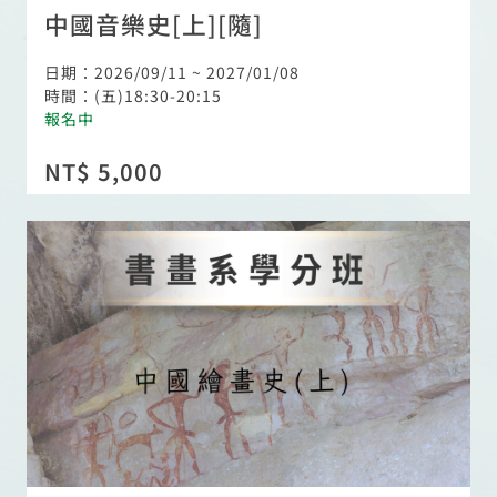
中國音樂史[上][隨]
日期：2026/09/11 ~ 2027/01/08
時間：(五)18:30-20:15
報名中
NT$ 5,000