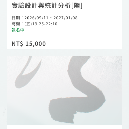
實驗設計與統計分析[隨]
日期：2026/09/11 ~ 2027/01/08
時間：(五)19:25-22:10
報名中
NT$ 15,000