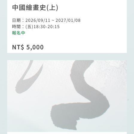
中國繪畫史(上)
日期：2026/09/11 ~ 2027/01/08
時間：(五)18:30-20:15
報名中
NT$ 5,000