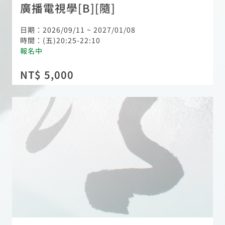
廣播電視學[B][隨]
日期：2026/09/11 ~ 2027/01/08
時間：(五)20:25-22:10
報名中
NT$ 5,000