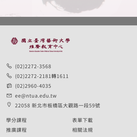
:::
(02)2272-3568
(02)2272-2181轉1611
(02)2960-4035
ee@ntua.edu.tw
22058 新北市板橋區大觀路一段59號
學分課程
表單下載
推廣課程
相關法規