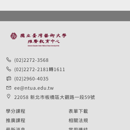
:::
(02)2272-3568
(02)2272-2181轉1611
(02)2960-4035
ee@ntua.edu.tw
22058 新北市板橋區大觀路一段59號
學分課程
表單下載
推廣課程
相關法規
最新消息
常用連結