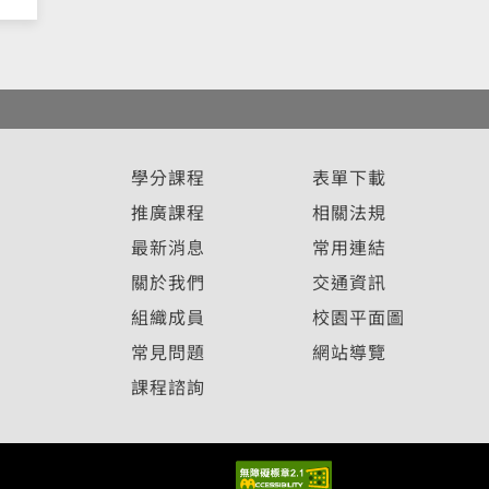
學分課程
表單下載
推廣課程
相關法規
最新消息
常用連結
關於我們
交通資訊
組織成員
校園平面圖
常見問題
網站導覽
課程諮詢