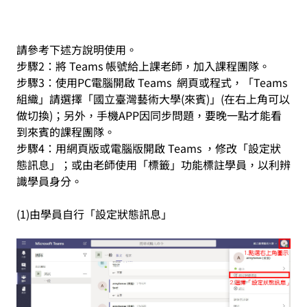
請參考下述方說明使用。
步驟2：將 Teams 帳號給上課老師，加入課程團隊。
步驟3：使用PC電腦開啟 Teams 網頁或程式，「Teams
組織」請選擇「國立臺灣藝術大學(來賓)」
(在右上角可以
做切換)；另外，手機APP因同步問題，要晚一點才能看
到來賓的課程團隊。
步驟4：用網頁版或電腦版開啟 Teams ，修改「設定狀
態訊息」；或由老師使用「標籤」功能標註學員，以利辨
識學員身分。
(1)由學員自行「設定狀態訊息」