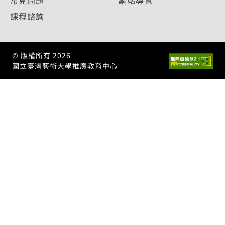
常見問題
網站導覽
課程諮詢
© 版權所有
2026
國立臺灣藝術大學推廣教育中心