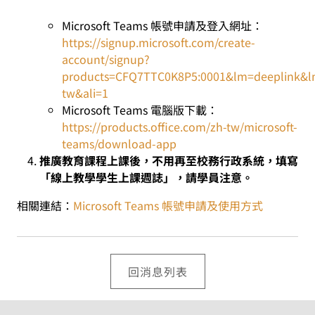
Microsoft Teams 帳號申請及登入網址：
https://signup.microsoft.com/create-
account/signup?
products=CFQ7TTC0K8P5:0001&lm=deeplink&
tw&ali=1
Microsoft Teams 電腦版下載：
https://products.office.com/zh-tw/microsoft-
teams/download-app
推廣教育課程上課後，不用再至校務行政系統，填寫
「線上教學學生上課週誌」，請學員注意。
相關連結：
Microsoft Teams 帳號申請及使用方式
回消息列表
:::