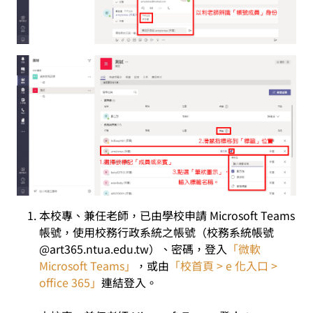
本校專、兼任老師
，已由學校申請 Microsoft Teams
帳號，使用校務行政系統之帳號（校務系統帳號
@art365.ntua.edu.tw）、密碼，登入
「微軟
Microsoft Teams」
，或由
「校首頁 > e 化入口 >
office 365」
連結登入。