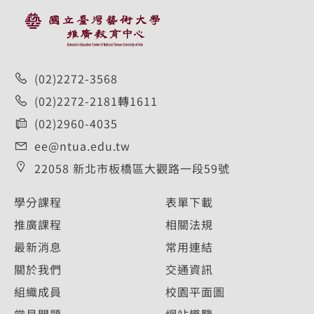
(02)2272-3568
(02)2272-2181轉1611
(02)2960-4035
ee@ntua.edu.tw
22058 新北市板橋區大觀路一段59號
學分課程
表單下載
推廣課程
相關法規
最新消息
常用連結
關於我們
交通資訊
組織成員
校園平面圖