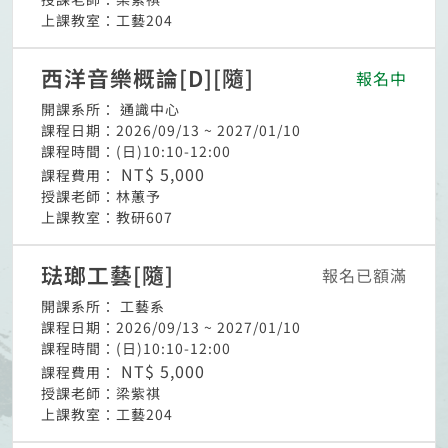
上課教室：
工藝204
西洋音樂概論[D][隨]
報名中
開課系所：
通識中心
課程日期：
2026/09/13 ~ 2027/01/10
課程時間：
(日)10:10-12:00
NT$ 5,000
課程費用：
授課老師：
林蕙予
上課教室：
教研607
琺瑯工藝[隨]
報名已額滿
開課系所：
工藝系
課程日期：
2026/09/13 ~ 2027/01/10
課程時間：
(日)10:10-12:00
NT$ 5,000
課程費用：
授課老師：
梁紫祺
上課教室：
工藝204