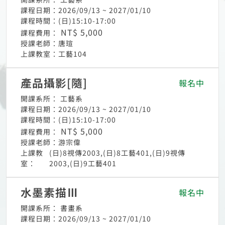
課程日期：
2026/09/13 ~ 2027/01/10
課程時間：
(日)15:10-17:00
NT$ 5,000
課程費用：
授課老師：
唐瑄
上課教室：
工藝104
產品攝影[隨]
報名中
開課系所：
工藝系
課程日期：
2026/09/13 ~ 2027/01/10
課程時間：
(日)15:10-17:00
NT$ 5,000
課程費用：
授課老師：
游宗偉
上課教
(日)8視傳2003,(日)8工藝401,(日)9視傳
室：
2003,(日)9工藝401
水墨素描Ⅲ
報名中
開課系所：
書畫系
課程日期：
2026/09/13 ~ 2027/01/10