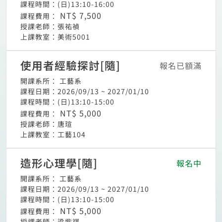
課程時間：
(日)13:10-16:00
NT$ 7,500
課程費用：
授課老師：
張祐禎
上課教室：
美術5001
使用者經驗探討[隨]
報名已額滿
開課系所：
工藝系
課程日期：
2026/09/13 ~ 2027/01/10
課程時間：
(日)13:10-15:00
NT$ 5,000
課程費用：
授課老師：
唐瑄
上課教室：
工藝104
造形心理學[隨]
報名中
開課系所：
工藝系
課程日期：
2026/09/13 ~ 2027/01/10
課程時間：
(日)13:10-15:00
NT$ 5,000
課程費用：
授課老師：
梁紫祺