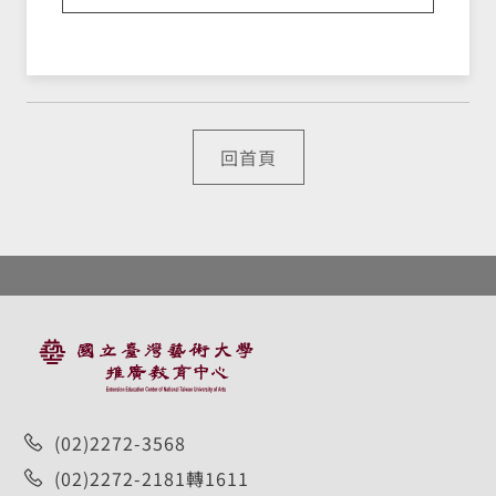
回首頁
:::
(02)2272-3568
(02)2272-2181轉1611